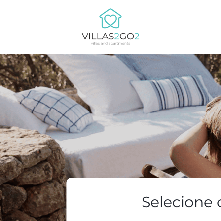
Selecione 