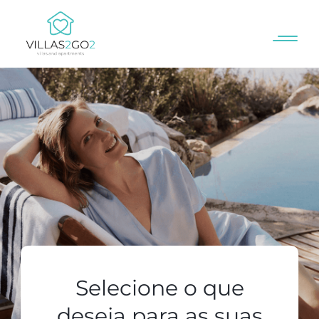
Selecione o que
deseja para as suas