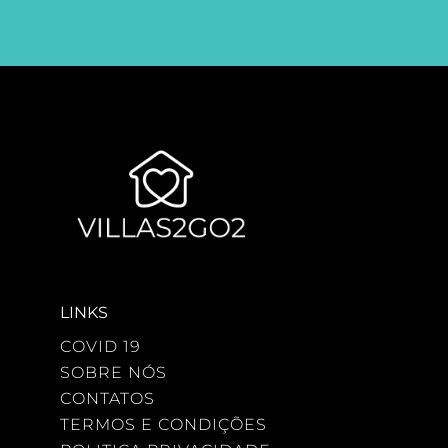
LINKS
COVID 19
SOBRE NÓS
CONTATOS
TERMOS E CONDIÇÕES