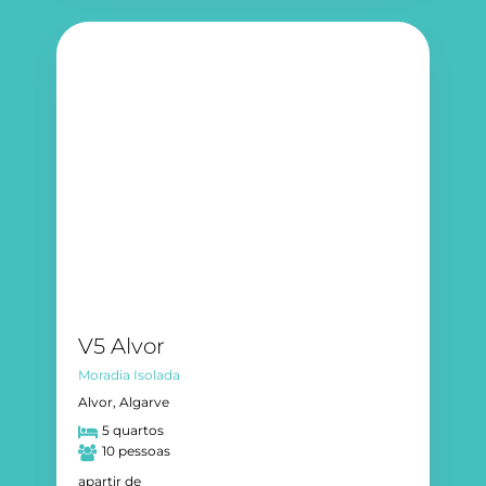
V5 Alvor
Moradia Isolada
Alvor, Algarve
5 quartos
10 pessoas
apartir de