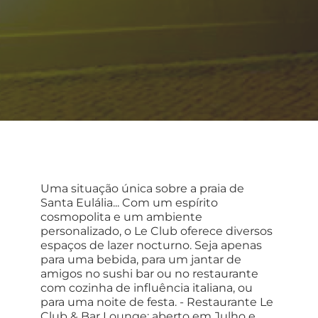
Uma situação única sobre a praia de
Santa Eulália... Com um espírito
cosmopolita e um ambiente
personalizado, o Le Club oferece diversos
espaços de lazer nocturno. Seja apenas
para uma bebida, para um jantar de
amigos no sushi bar ou no restaurante
com cozinha de influência italiana, ou
para uma noite de festa. - Restaurante Le
Club & Bar Lounge: aberto em Julho e