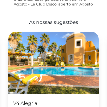
Agosto - Le Club Disco: aberto em Agosto
As nossas sugestões
V4 Alegria