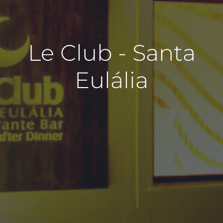
Le Club - Santa
Eulália