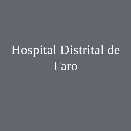
Hospital Distrital de
Faro