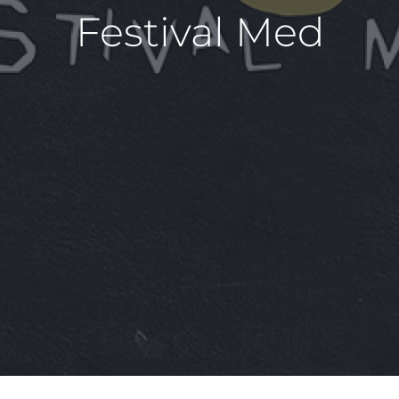
Festival Med