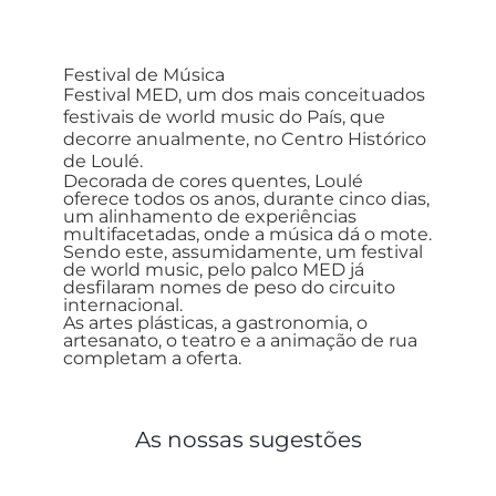
Festival de Música
Festival MED, um dos mais conceituados
festivais de world music do País, que
decorre anualmente, no Centro Histórico
de Loulé.
Decorada de cores quentes, Loulé
oferece todos os anos, durante cinco dias,
um alinhamento de experiências
multifacetadas, onde a música dá o mote.
Sendo este, assumidamente, um festival
de world music, pelo palco MED já
desfilaram nomes de peso do circuito
internacional.
As artes plásticas, a gastronomia, o
artesanato, o teatro e a animação de rua
completam a oferta.
As nossas sugestões